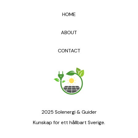
HOME
ABOUT
CONTACT
2025 Solenergi & Guider
Kunskap för ett hållbart Sverige.