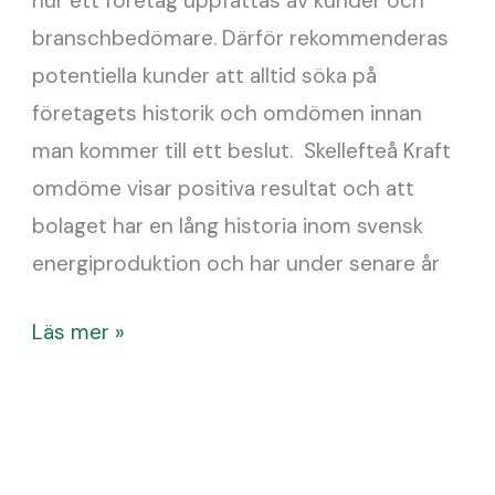
hur ett företag uppfattas av kunder och
branschbedömare. Därför rekommenderas
potentiella kunder att alltid söka på
företagets historik och omdömen innan
man kommer till ett beslut. Skellefteå Kraft
omdöme visar positiva resultat och att
bolaget har en lång historia inom svensk
energiproduktion och har under senare år
Läs mer »